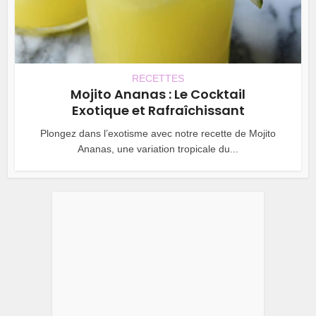
RECETTES
Mojito Ananas : Le Cocktail
Exotique et Rafraîchissant
Plongez dans l’exotisme avec notre recette de Mojito
Ananas, une variation tropicale du...