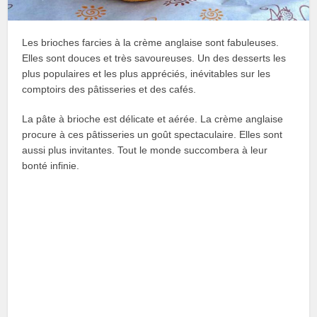
Les brioches farcies à la crème anglaise sont fabuleuses.
Elles sont douces et très savoureuses. Un des desserts les
plus populaires et les plus appréciés, inévitables sur les
comptoirs des pâtisseries et des cafés.
La pâte à brioche est délicate et aérée. La crème anglaise
procure à ces pâtisseries un goût spectaculaire. Elles sont
aussi plus invitantes. Tout le monde succombera à leur
bonté infinie.