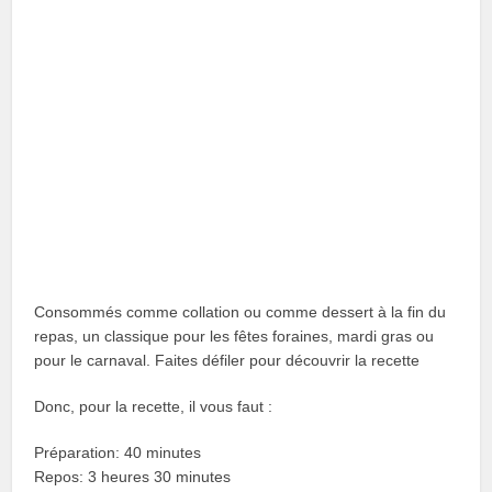
Consommés comme collation ou comme dessert à la fin du
repas, un classique pour les fêtes foraines, mardi gras ou
pour le carnaval. Faites défiler pour découvrir la recette
Donc, pour la recette, il vous faut :
Préparation: 40 minutes
Repos: 3 heures 30 minutes