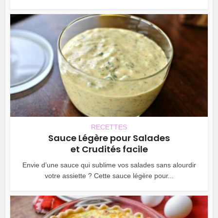
RECETTES
Sauce Légère pour Salades
et Crudités facile
Envie d’une sauce qui sublime vos salades sans alourdir
votre assiette ? Cette sauce légère pour...