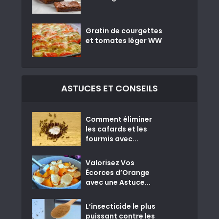
Gratin de courgettes
et tomates léger WW
ASTUCES ET CONSEILS
Comment éliminer
les cafards et les
fourmis avec...
Valorisez Vos
Écorces d’Orange
avec une Astuce...
L’insecticide le plus
puissant contre les