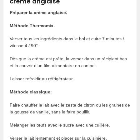
crème anglaise
Préparer la crème anglaise:
Méthode Thermomix:
Verser tous les ingrédients dans le bol et cuire 7 minutes /
vitesse 4 / 90°.
Dès que la crème est prête, la verser dans un récipient bas
et la couvrir d’un film alimentaire en contact.
Laisser refroidir au réfrigérateur.
Méthode classique:
Faire chauffer le lait avec le zeste de citron ou les graines de
la gousse de vanille, sans le faire bouillir.
Mélanger les œufs avec le sucre avec une cuillère.
Verser le lait lentement et placer sur la cuisinière.