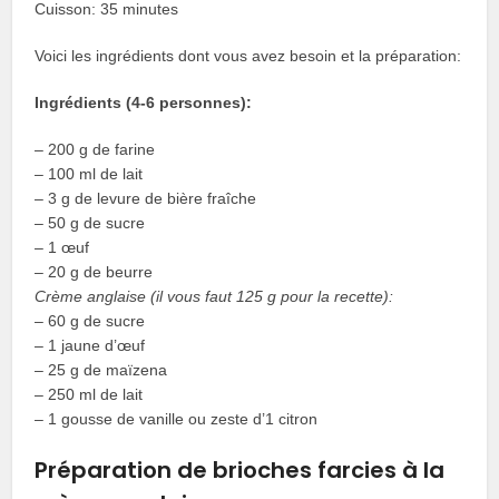
Cuisson: 35 minutes
Voici les ingrédients dont vous avez besoin et la préparation:
Ingrédients (4-6 personnes):
– 200 g de farine
– 100 ml de lait
– 3 g de levure de bière fraîche
– 50 g de sucre
– 1 œuf
– 20 g de beurre
Crème anglaise (il vous faut 125 g pour la recette):
– 60 g de sucre
– 1 jaune d’œuf
– 25 g de maïzena
– 250 ml de lait
– 1 gousse de vanille ou zeste d’1 citron
Préparation de brioches farcies à la