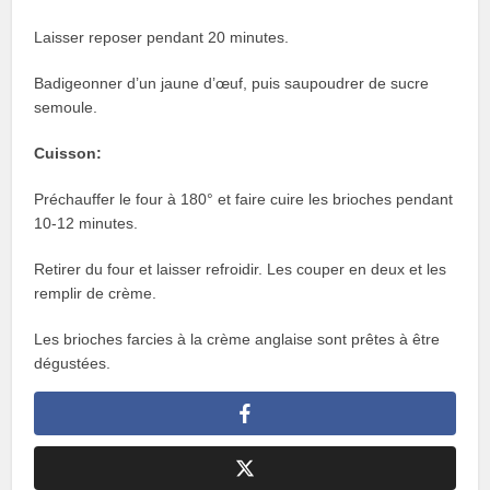
Laisser reposer pendant 20 minutes.
Badigeonner d’un jaune d’œuf, puis saupoudrer de sucre
semoule.
Cuisson:
Préchauffer le four à 180° et faire cuire les brioches pendant
10-12 minutes.
Retirer du four et laisser refroidir. Les couper en deux et les
remplir de crème.
Les brioches farcies à la crème anglaise sont prêtes à être
dégustées.