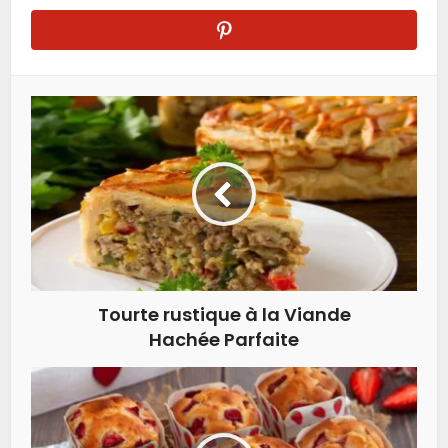
Tourte rustique à la Viande
Hachée Parfaite