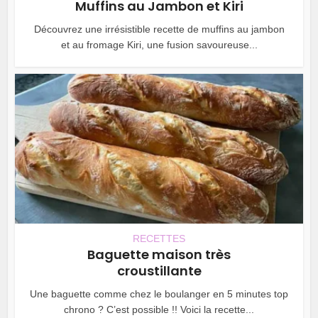
Muffins au Jambon et Kiri
Découvrez une irrésistible recette de muffins au jambon
et au fromage Kiri, une fusion savoureuse...
RECETTES
Baguette maison très
croustillante
Une baguette comme chez le boulanger en 5 minutes top
chrono ? C’est possible !! Voici la recette...