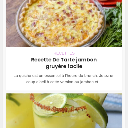
RECETTES
Recette De Tarte jambon
gruyère facile
La quiche est un essentiel à l’heure du brunch. Jetez un
coup d’oeil à cette version au jambon et...