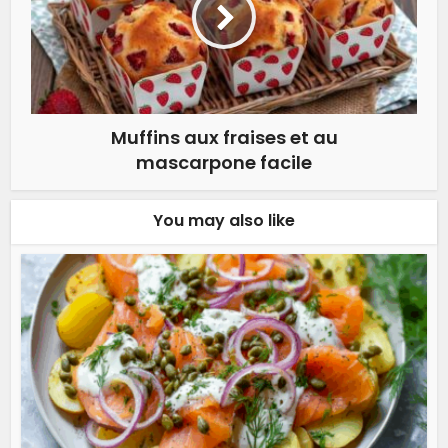
Muffins aux fraises et au
mascarpone facile
You may also like