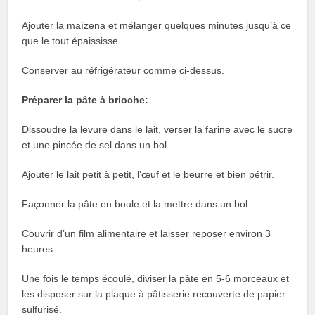
Ajouter la maïzena et mélanger quelques minutes jusqu’à ce
que le tout épaississe.
Conserver au réfrigérateur comme ci-dessus.
Préparer la pâte à brioche:
Dissoudre la levure dans le lait, verser la farine avec le sucre
et une pincée de sel dans un bol.
Ajouter le lait petit à petit, l’œuf et le beurre et bien pétrir.
Façonner la pâte en boule et la mettre dans un bol.
Couvrir d’un film alimentaire et laisser reposer environ 3
heures.
Une fois le temps écoulé, diviser la pâte en 5-6 morceaux et
les disposer sur la plaque à pâtisserie recouverte de papier
sulfurisé.