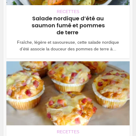
RECETTES
Salade nordique d’été au
saumon fumé et pommes
de terre
Fraîche, légère et savoureuse, cette salade nordique
d’été associe la douceur des pommes de terre à...
RECETTES