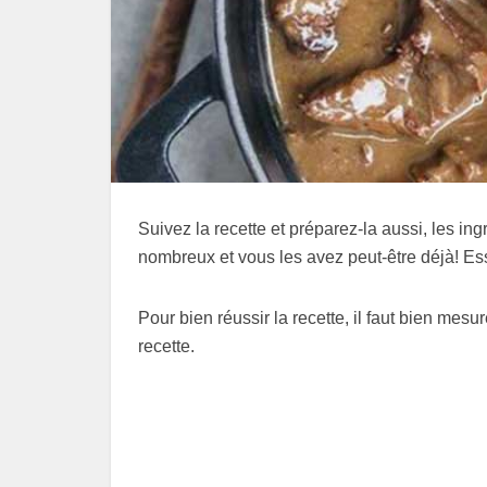
Suivez la recette et préparez-la aussi, les ing
nombreux et vous les avez peut-être déjà! Es
Pour bien réussir la recette, il faut bien mes
recette.