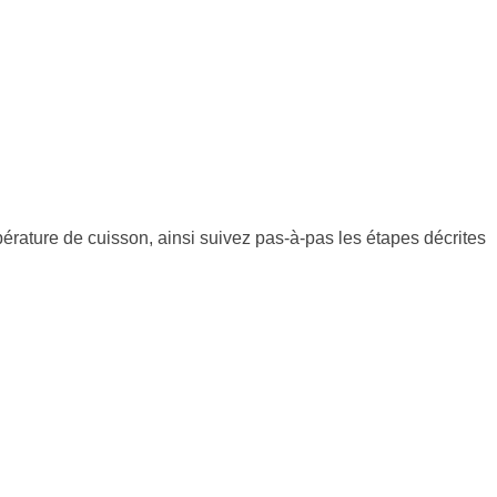
pérature de cuisson, ainsi suivez pas-à-pas les étapes décrites