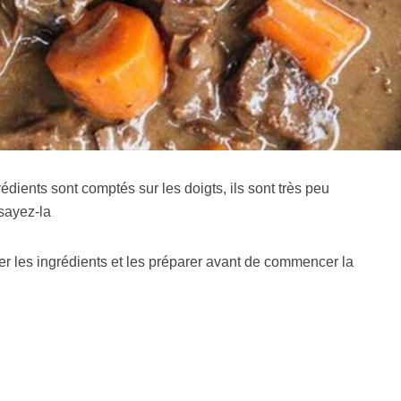
rédients sont comptés sur les doigts, ils sont très peu
sayez-la
urer les ingrédients et les préparer avant de commencer la