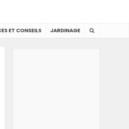
ES ET CONSEILS
JARDINAGE