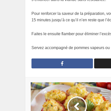
Pour renforcer la saveur de la préparation, vo
15 minutes jusqu’à ce qu’il n’en reste que l’éq
Faites le ensuite flamber pour éliminer l’excès
Servez accompagné de pommes vapeurs ou de