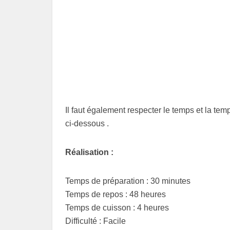
Il faut également respecter le temps et la tem
ci-dessous .
Réalisation :
Temps de préparation : 30 minutes
Temps de repos : 48 heures
Temps de cuisson : 4 heures
Difficulté : Facile