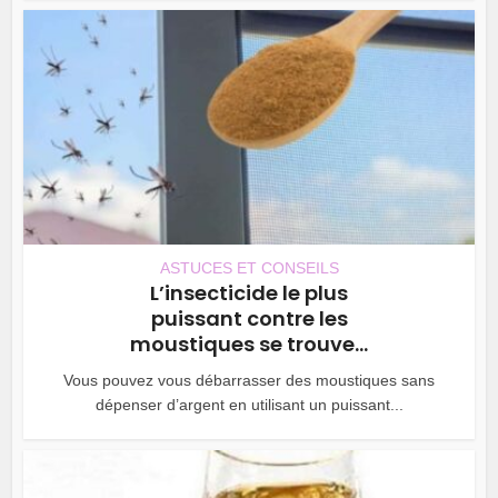
ASTUCES ET CONSEILS
L’insecticide le plus
puissant contre les
moustiques se trouve...
Vous pouvez vous débarrasser des moustiques sans
dépenser d’argent en utilisant un puissant...