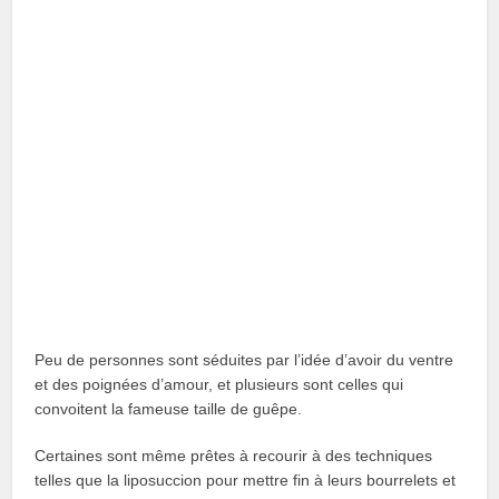
Peu de personnes sont séduites par l’idée d’avoir du ventre
et des poignées d’amour, et plusieurs sont celles qui
convoitent la fameuse taille de guêpe.
Certaines sont même prêtes à recourir à des techniques
telles que la liposuccion pour mettre fin à leurs bourrelets et