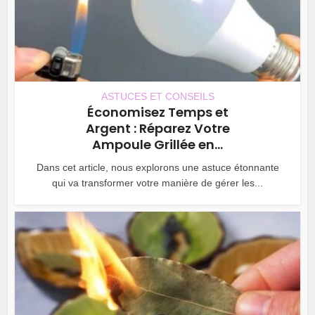
ASTUCES ET CONSEILS
Économisez Temps et
Argent : Réparez Votre
Ampoule Grillée en...
Dans cet article, nous explorons une astuce étonnante
qui va transformer votre manière de gérer les...