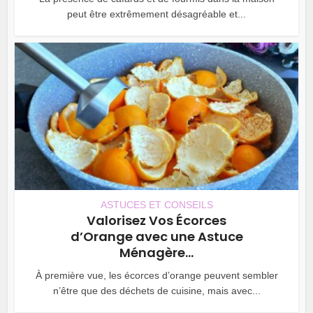
peut être extrêmement désagréable et...
ASTUCES ET CONSEILS
Valorisez Vos Écorces
d’Orange avec une Astuce
Ménagère...
À première vue, les écorces d’orange peuvent sembler
n’être que des déchets de cuisine, mais avec...