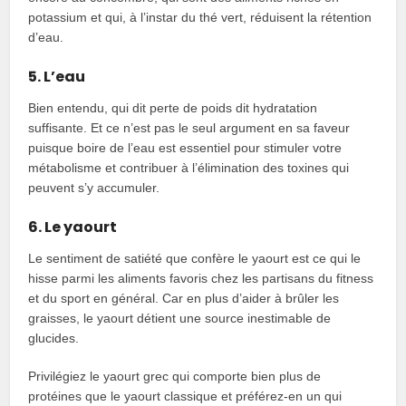
potassium et qui, à l’instar du thé vert, réduisent la rétention
d’eau.
5. L’eau
Bien entendu, qui dit perte de poids dit hydratation
suffisante. Et ce n’est pas le seul argument en sa faveur
puisque boire de l’eau est essentiel pour stimuler votre
métabolisme et contribuer à l’élimination des toxines qui
peuvent s’y accumuler.
6. Le yaourt
Le sentiment de satiété que confère le yaourt est ce qui le
hisse parmi les aliments favoris chez les partisans du fitness
et du sport en général. Car en plus d’aider à brûler les
graisses, le yaourt détient une source inestimable de
glucides.
Privilégiez le yaourt grec qui comporte bien plus de
protéines que le yaourt classique et préférez-en un qui