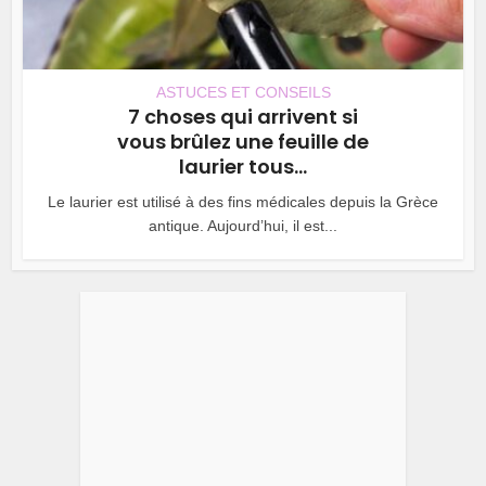
ASTUCES ET CONSEILS
7 choses qui arrivent si
vous brûlez une feuille de
laurier tous...
Le laurier est utilisé à des fins médicales depuis la Grèce
antique. Aujourd’hui, il est...