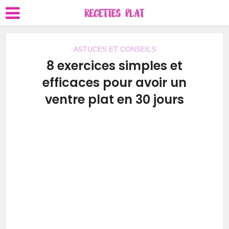
ASTUCES ET CONSEILS
8 exercices simples et
efficaces pour avoir un
ventre plat en 30 jours