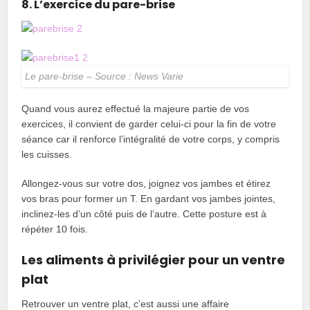
8. L’exercice du pare-brise
Le pare-brise – Source : News Varie
Quand vous aurez effectué la majeure partie de vos
exercices, il convient de garder celui-ci pour la fin de votre
séance car il renforce l’intégralité de votre corps, y compris
les cuisses.
Allongez-vous sur votre dos, joignez vos jambes et étirez
vos bras pour former un T. En gardant vos jambes jointes,
inclinez-les d’un côté puis de l’autre. Cette posture est à
répéter 10 fois.
Les aliments à privilégier pour un ventre
plat
Retrouver un ventre plat, c’est aussi une affaire