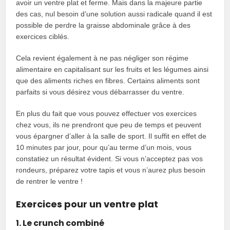
avoir un ventre plat et ferme. Mais dans la majeure partie
des cas, nul besoin d’une solution aussi radicale quand il est
possible de perdre la graisse abdominale grâce à des
exercices ciblés.
Cela revient également à ne pas négliger son régime
alimentaire en capitalisant sur les fruits et les légumes ainsi
que des aliments riches en fibres. Certains aliments sont
parfaits si vous désirez vous débarrasser du ventre.
En plus du fait que vous pouvez effectuer vos exercices
chez vous, ils ne prendront que peu de temps et peuvent
vous épargner d’aller à la salle de sport. Il suffit en effet de
10 minutes par jour, pour qu’au terme d’un mois, vous
constatiez un résultat évident. Si vous n’acceptez pas vos
rondeurs, préparez votre tapis et vous n’aurez plus besoin
de rentrer le ventre !
Exercices pour un ventre plat
1. Le crunch combiné