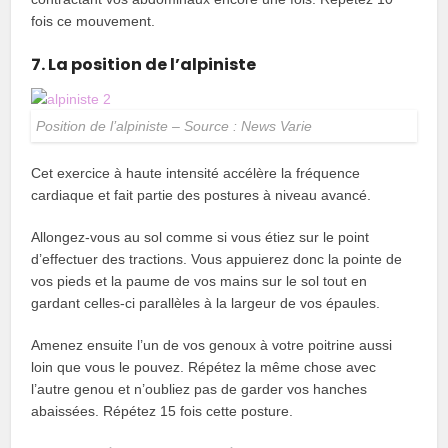
fois ce mouvement.
7. La position de l’alpiniste
Position de l’alpiniste – Source : News Varie
Cet exercice à haute intensité accélère la fréquence
cardiaque et fait partie des postures à niveau avancé.
Allongez-vous au sol comme si vous étiez sur le point
d’effectuer des tractions. Vous appuierez donc la pointe de
vos pieds et la paume de vos mains sur le sol tout en
gardant celles-ci parallèles à la largeur de vos épaules.
Amenez ensuite l’un de vos genoux à votre poitrine aussi
loin que vous le pouvez. Répétez la même chose avec
l’autre genou et n’oubliez pas de garder vos hanches
abaissées. Répétez 15 fois cette posture.