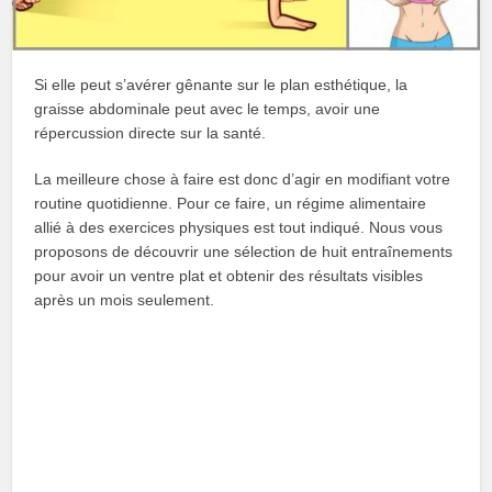
Si elle peut s’avérer gênante sur le plan esthétique, la
graisse abdominale peut avec le temps, avoir une
répercussion directe sur la santé.
La meilleure chose à faire est donc d’agir en modifiant votre
routine quotidienne. Pour ce faire, un régime alimentaire
allié à des exercices physiques est tout indiqué. Nous vous
proposons de découvrir une sélection de huit entraînements
pour avoir un ventre plat et obtenir des résultats visibles
après un mois seulement.