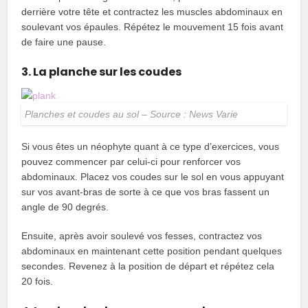
derrière votre tête et contractez les muscles abdominaux en
soulevant vos épaules. Répétez le mouvement 15 fois avant
de faire une pause.
3. La planche sur les coudes
Planches et coudes au sol – Source : News Varie
Si vous êtes un néophyte quant à ce type d’exercices, vous
pouvez commencer par celui-ci pour renforcer vos
abdominaux. Placez vos coudes sur le sol en vous appuyant
sur vos avant-bras de sorte à ce que vos bras fassent un
angle de 90 degrés.
Ensuite, après avoir soulevé vos fesses, contractez vos
abdominaux en maintenant cette position pendant quelques
secondes. Revenez à la position de départ et répétez cela
20 fois.