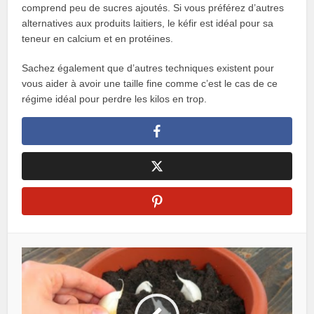
comprend peu de sucres ajoutés. Si vous préférez d’autres
alternatives aux produits laitiers, le kéfir est idéal pour sa
teneur en calcium et en protéines.
Sachez également que d’autres techniques existent pour
vous aider à avoir une taille fine comme c’est le cas de ce
régime idéal pour perdre les kilos en trop.