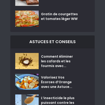
Gratin de courgettes
et tomates léger WW
ASTUCES ET CONSEILS
Comment éliminer
les cafards et les
fourmis avec...
Valorisez Vos
Écorces d’Orange
avec une Astuce...
L’insecticide le plus
puissant contre les