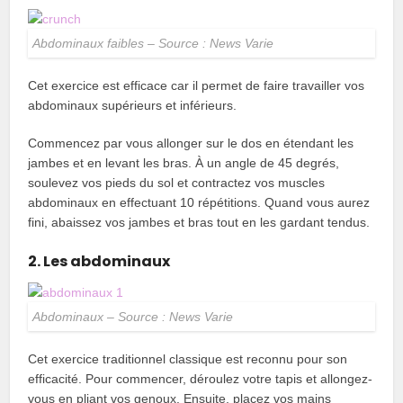
Abdominaux faibles – Source : News Varie
Cet exercice est efficace car il permet de faire travailler vos
abdominaux supérieurs et inférieurs.
Commencez par vous allonger sur le dos en étendant les
jambes et en levant les bras. À un angle de 45 degrés,
soulevez vos pieds du sol et contractez vos muscles
abdominaux en effectuant 10 répétitions. Quand vous aurez
fini, abaissez vos jambes et bras tout en les gardant tendus.
2. Les abdominaux
Abdominaux – Source : News Varie
Cet exercice traditionnel classique est reconnu pour son
efficacité. Pour commencer, déroulez votre tapis et allongez-
vous en pliant vos genoux. Ensuite, placez vos mains