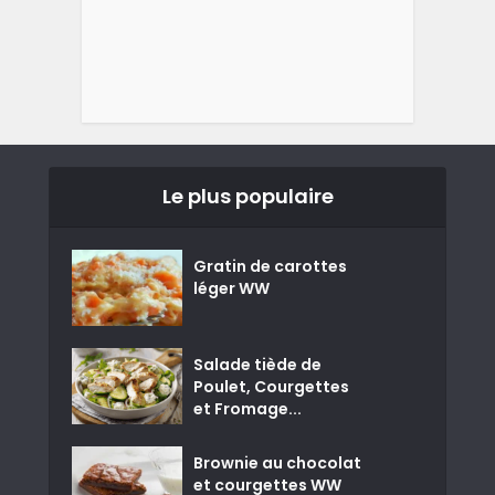
Le plus populaire
Gratin de carottes
léger WW
Salade tiède de
Poulet, Courgettes
et Fromage...
Brownie au chocolat
et courgettes WW