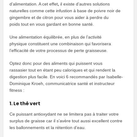
d’alimentation. A cet effet
,
il existe d’autres solutions
naturelles comme cette infustion à base de poivre noir de
gingembre et de citron pour vous aider à perdre du
poids tout en vous gardant en bonne santé.
Une alimentation équilibrée, en plus de l’activité
physique
constituent une combinaison qui favorisera
l’efficacité de votre processus de perte graisseuse.
Optez donc pour des aliments qui puissent vous
rassasier tout en étant peu caloriques et qui rendent la
digestion plus facile. En voici 6 recommandés par Isabelle-
Dominique Kroeh, communicatrice santé et instructeur
fitness :
1. Le thé vert
Ce puissant antioxydant ne se limitera pas à traiter votre
surplus de graisse car il s’avère tout aussi excellent contre
les ballonnements et la rétention d’eau.