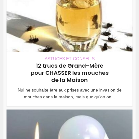
ASTUCES ET CONSEILS
12 trucs de Grand-Mère
pour CHASSER les mouches
de la Maison
Nul ne souhaite être aux prises avec une invasion de
mouches dans la maison, mais quoiqu’on on...