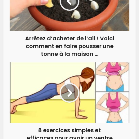
Arrêtez d’acheter de l’ail ! Voici
comment en faire pousser une
tonne à la maison …
8 exercices simples et
efficaces pour avoir un ventre