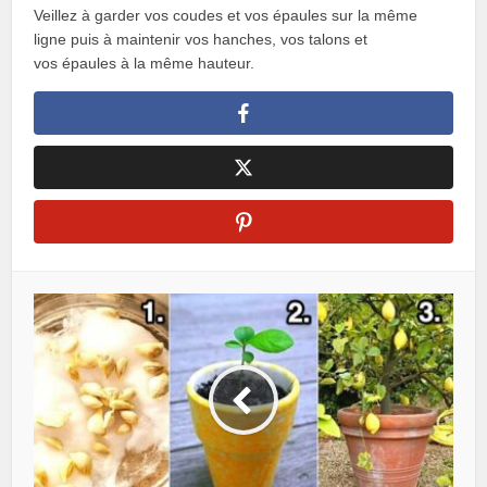
Veillez à garder vos coudes et vos épaules sur la même
ligne puis à maintenir vos hanches, vos talons et
vos épaules à la même hauteur.