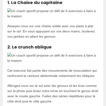
1. La Chaise du capitaine
Asseyez-vous sur une chaise solide avec vos pieds à plat
sur le sol. En vous appuyant sur vos deux mains, soulevez
vos jambes en pliant les genoux.
2. Le crunch oblique
Cet exercice fait partie des mouvements de musculation qui
renforcent la ceinture abdominale notamment les obliques.
Allongez-vous sur le sol avec les genoux et les bras comme
sur la photo puis levez votre torse en touchant le genou droit
avec le coude gauche. Faites des séries répétitives pour le
côté droit puis le côté gauche.