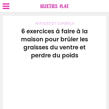
ASTUCES ET CONSEILS
6 exercices à faire à la
maison pour brûler les
graisses du ventre et
perdre du poids