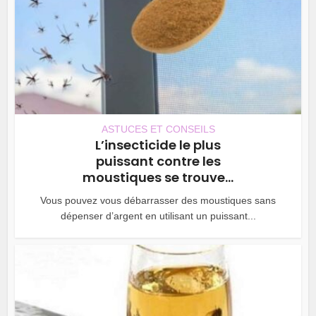
ASTUCES ET CONSEILS
L’insecticide le plus
puissant contre les
moustiques se trouve...
Vous pouvez vous débarrasser des moustiques sans
dépenser d’argent en utilisant un puissant...