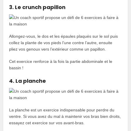
3. Le crunch papillon
Allongez-vous, le dos et les épaules plaqués sur le sol puis
collez la plante de vos pieds l’une contre l’autre, ensuite
pliez vos genoux vers l’extérieur comme un papillon.
Cet exercice renforce à la fois la partie abdominale et le
bassin !
4. La planche
La planche est un exercice indispensable pour perdre du
ventre. Si vous avez du mal à maintenir vos bras bien droits,
essayez cet exercice sur vos avant-bras.