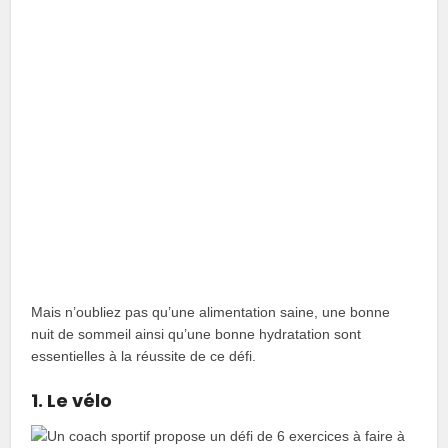
Mais n’oubliez pas qu’une alimentation saine, une bonne
nuit de sommeil ainsi qu’une bonne hydratation sont
essentielles à la réussite de ce défi.
1. Le vélo