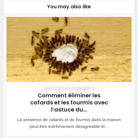
You may also like
ASTUCES ET CONSEILS
Comment éliminer les
cafards et les fourmis avec
l’astuce du...
La présence de cafards et de fourmis dans la maison
peut être extrêmement désagréable et...