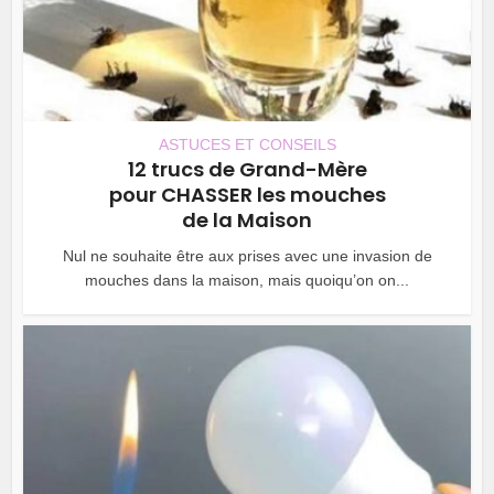
ASTUCES ET CONSEILS
12 trucs de Grand-Mère
pour CHASSER les mouches
de la Maison
Nul ne souhaite être aux prises avec une invasion de
mouches dans la maison, mais quoiqu’on on...