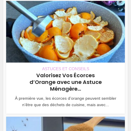
ASTUCES ET CONSEILS
Valorisez Vos Écorces
d’Orange avec une Astuce
Ménagère...
À première vue, les écorces d’orange peuvent sembler
n’être que des déchets de cuisine, mais avec...