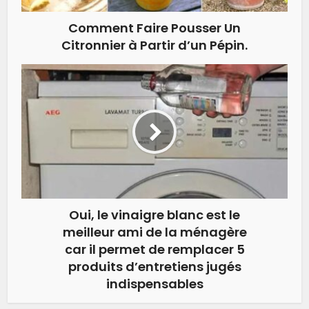
Comment Faire Pousser Un
Citronnier à Partir d’un Pépin.
Oui, le vinaigre blanc est le
meilleur ami de la ménagère
car il permet de remplacer 5
produits d’entretiens jugés
indispensables