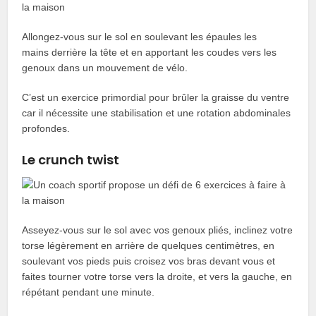
Allongez-vous sur le sol en soulevant les épaules les
mains derrière la tête et en apportant les coudes vers les
genoux dans un mouvement de vélo.
C’est un exercice primordial pour brûler la graisse du ventre
car il nécessite une stabilisation et une rotation abdominales
profondes.
Le crunch twist
Asseyez-vous sur le sol avec vos genoux pliés, inclinez votre
torse légèrement en arrière de quelques centimètres, en
soulevant vos pieds puis croisez vos bras devant vous et
faites tourner votre torse vers la droite, et vers la gauche, en
répétant pendant une minute.