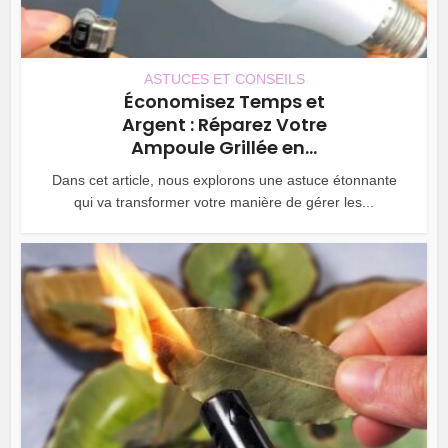
ASTUCES ET CONSEILS
Économisez Temps et
Argent : Réparez Votre
Ampoule Grillée en...
Dans cet article, nous explorons une astuce étonnante
qui va transformer votre manière de gérer les...