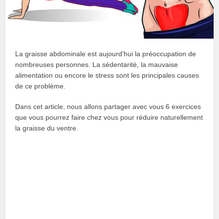
La graisse abdominale est aujourd’hui la préoccupation de
nombreuses personnes. La sédentarité, la mauvaise
alimentation ou encore le stress sont les principales causes
de ce problème.
Dans cet article, nous allons partager avec vous 6 exercices
que vous pourrez faire chez vous pour réduire naturellement
la graisse du ventre.