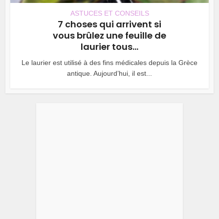
ASTUCES ET CONSEILS
7 choses qui arrivent si
vous brûlez une feuille de
laurier tous...
Le laurier est utilisé à des fins médicales depuis la Grèce
antique. Aujourd’hui, il est...