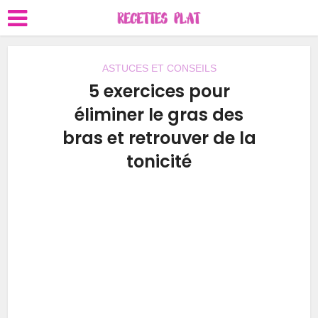
ASTUCES ET CONSEILS
5 exercices pour
éliminer le gras des
bras et retrouver de la
tonicité