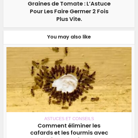
Graines de Tomate : L’Astuce
Pour Les Faire Germer 2 Fois
Plus Vite.
You may also like
ASTUCES ET CONSEILS
Comment éliminer les
cafards et les fourmis avec