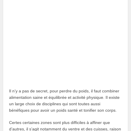
Il n’y a pas de secret, pour perdre du poids, il faut combiner
alimentation saine et équilibrée et activité physique. Il existe
un large choix de disciplines qui sont toutes aussi
bénéfiques pour avoir un poids santé et tonifier son corps.
Certes certaines zones sont plus difficiles à affiner que
d’autres, il s’agit notamment du ventre et des cuisses, raison