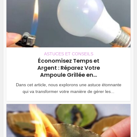
ASTUCES ET CONSEILS
Économisez Temps et
Argent : Réparez Votre
Ampoule Grillée en...
Dans cet article, nous explorons une astuce étonnante
qui va transformer votre manière de gérer les...