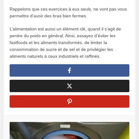
Rappelons que ces exercices à eux seuls, ne vont pas vous
permettre d’avoir des bras bien fermes.
L’alimentation est aussi un élément clé, quand il s’agit de
perdre du poids en général. Ainsi, essayez d’éviter les
fastfoods et les aliments transformés, de limiter la
consommation de sucre et de sel et de privilégier les
aliments naturels à ceux industriels et raffinés.