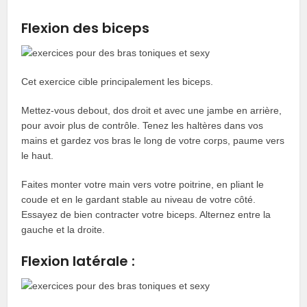
Flexion des biceps
Cet exercice cible principalement les biceps.
Mettez-vous debout, dos droit et avec une jambe en arrière,
pour avoir plus de contrôle. Tenez les haltères dans vos
mains et gardez vos bras le long de votre corps, paume vers
le haut.
Faites monter votre main vers votre poitrine, en pliant le
coude et en le gardant stable au niveau de votre côté.
Essayez de bien contracter votre biceps. Alternez entre la
gauche et la droite.
Flexion latérale :