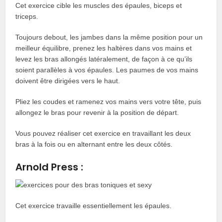
Cet exercice cible les muscles des épaules, biceps et
triceps.
Toujours debout, les jambes dans la même position pour un
meilleur équilibre, prenez les haltères dans vos mains et
levez les bras allongés latéralement, de façon à ce qu’ils
soient parallèles à vos épaules. Les paumes de vos mains
doivent être dirigées vers le haut.
Pliez les coudes et ramenez vos mains vers votre tête, puis
allongez le bras pour revenir à la position de départ.
Vous pouvez réaliser cet exercice en travaillant les deux
bras à la fois ou en alternant entre les deux côtés.
Arnold Press :
Cet exercice travaille essentiellement les épaules.