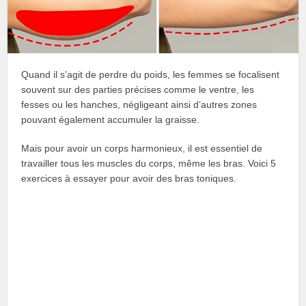
Quand il s’agit de perdre du poids, les femmes se focalisent
souvent sur des parties précises comme le ventre, les
fesses ou les hanches, négligeant ainsi d’autres zones
pouvant également accumuler la graisse.
Mais pour avoir un corps harmonieux, il est essentiel de
travailler tous les muscles du corps, même les bras. Voici 5
exercices à essayer pour avoir des bras toniques.