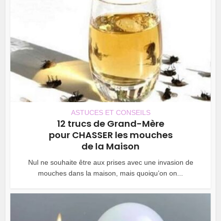
ASTUCES ET CONSEILS
12 trucs de Grand-Mère
pour CHASSER les mouches
de la Maison
Nul ne souhaite être aux prises avec une invasion de
mouches dans la maison, mais quoiqu’on on...