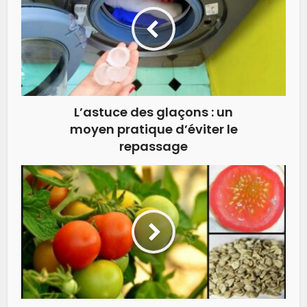
L’astuce des glaçons : un
moyen pratique d’éviter le
repassage