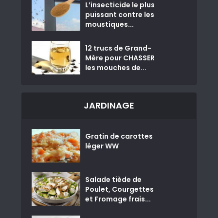
L’insecticide le plus
puissant contre les
moustiques...
12 trucs de Grand-
Mère pour CHASSER
les mouches de...
JARDINAGE
Gratin de carottes
léger WW
Salade tiède de
Poulet, Courgettes
et Fromage frais...