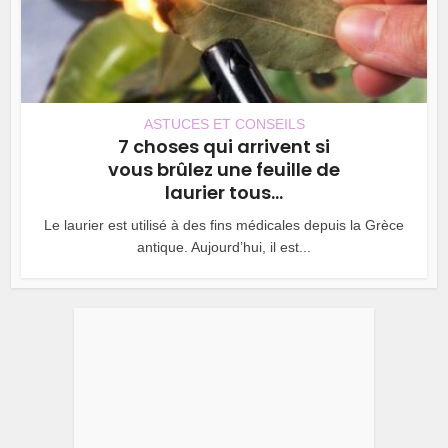
ASTUCES ET CONSEILS
7 choses qui arrivent si
vous brûlez une feuille de
laurier tous...
Le laurier est utilisé à des fins médicales depuis la Grèce
antique. Aujourd’hui, il est...