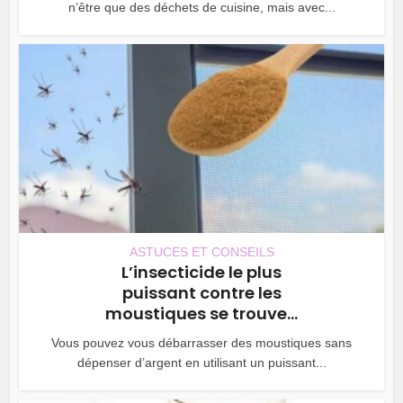
n’être que des déchets de cuisine, mais avec...
ASTUCES ET CONSEILS
L’insecticide le plus
puissant contre les
moustiques se trouve...
Vous pouvez vous débarrasser des moustiques sans
dépenser d’argent en utilisant un puissant...