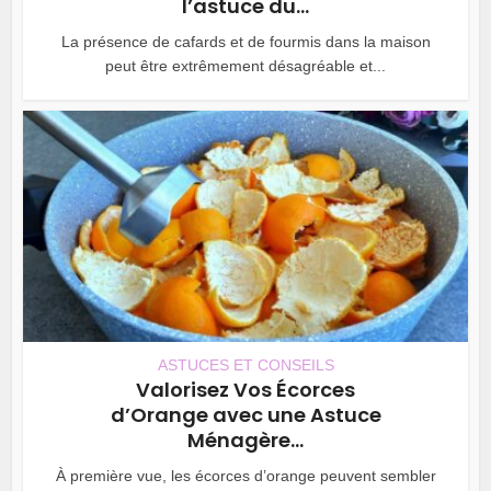
l’astuce du...
La présence de cafards et de fourmis dans la maison
peut être extrêmement désagréable et...
ASTUCES ET CONSEILS
Valorisez Vos Écorces
d’Orange avec une Astuce
Ménagère...
À première vue, les écorces d’orange peuvent sembler