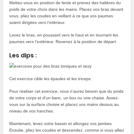
Mettez-vous en position de fente et prenez des haltères du
poids de votre choix dans les mains. Placez vos bras devant
vous, pliez les coudes en veillant à ce que vos paumes
soient dirigées vers l’intérieur.
Levez le bras, en poussant vers le haut et en tournant les
paumes vers l’extérieur. Revenez à la position de départ.
Les dips :
Cet exercice cible les épaules et les triceps.
Pour réaliser cet exercice, vous n’aurez besoin que du poids
de votre corps et d’un banc, un box ou une chaise. Assez-
vous sur la surface choisie et placez vos mains dessus au
niveau de vos hanches.
Maintenant, levez votre bassin et allongez vos jambes.
Ensuite, pliez les coudes et descendez, comme si vous alliez