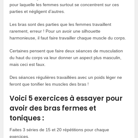
pour laquelle les femmes surtout se concentrent sur ces
parties et négligent d’autres.
Les bras sont des parties que les femmes travaillent
rarement, erreur ! Pour un avoir une silhouette
harmonieuse, il faut faire travailler chaque muscle du corps.
Certaines pensent que faire deux séances de musculation
du haut du corps va leur donner un aspect plus masculin,
mais ceci est faux.
Des séances régulières travaillées avec un poids léger ne
feront que tonifier les muscles des bras !
Voici 5 exercices à essayer pour
avoir des bras fermes et
toniques :
Faites 3 séries de 15 et 20 répétitions pour chaque
exercices.