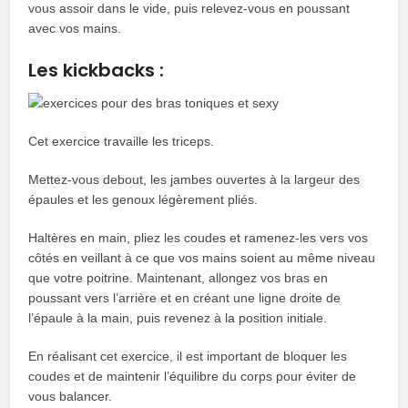
vous assoir dans le vide, puis relevez-vous en poussant
avec vos mains.
Les kickbacks :
Cet exercice travaille les triceps.
Mettez-vous debout, les jambes ouvertes à la largeur des
épaules et les genoux légèrement pliés.
Haltères en main, pliez les coudes et ramenez-les vers vos
côtés en veillant à ce que vos mains soient au même niveau
que votre poitrine. Maintenant, allongez vos bras en
poussant vers l’arrière et en créant une ligne droite de
l’épaule à la main, puis revenez à la position initiale.
En réalisant cet exercice, il est important de bloquer les
coudes et de maintenir l’équilibre du corps pour éviter de
vous balancer.