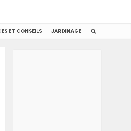
ES ET CONSEILS
JARDINAGE