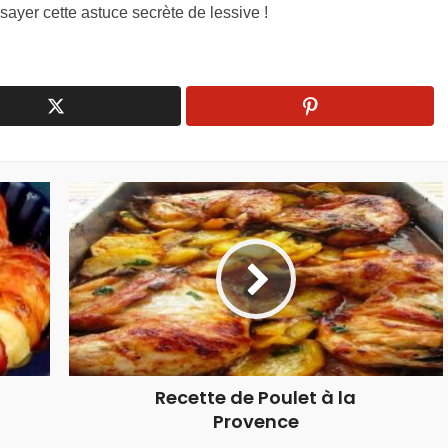
ssayer cette astuce secrète de lessive !
Recette de Poulet à la
Provence