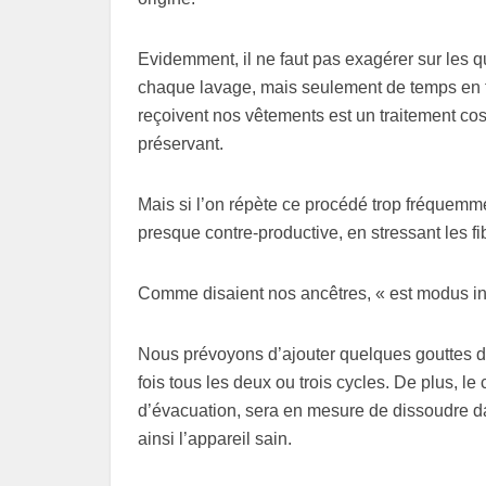
Evidemment, il ne faut pas exagérer sur les qu
chaque lavage, mais seulement de temps en t
reçoivent nos vêtements est un traitement cos
préservant.
Mais si l’on répète ce procédé trop fréquemme
presque contre-productive, en stressant les fi
Comme disaient nos ancêtres, « est modus in re
Nous prévoyons d’ajouter quelques gouttes d
fois tous les deux ou trois cycles. De plus, 
d’évacuation, sera en mesure de dissoudre d
ainsi l’appareil sain.