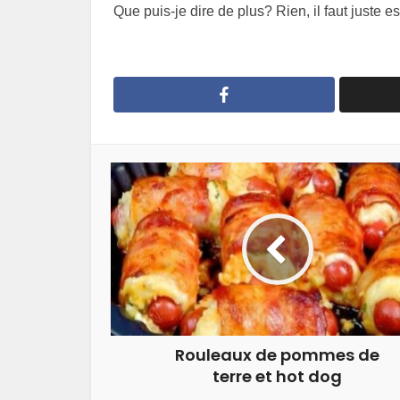
Que puis-je dire de plus? Rien, il faut juste e
Rouleaux de pommes de
terre et hot dog