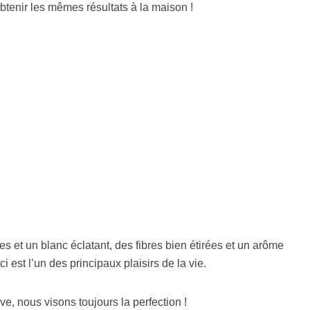
tenir les mêmes résultats à la maison !
 et un blanc éclatant, des fibres bien étirées et un arôme
 est l’un des principaux plaisirs de la vie.
sive, nous visons toujours la perfection !