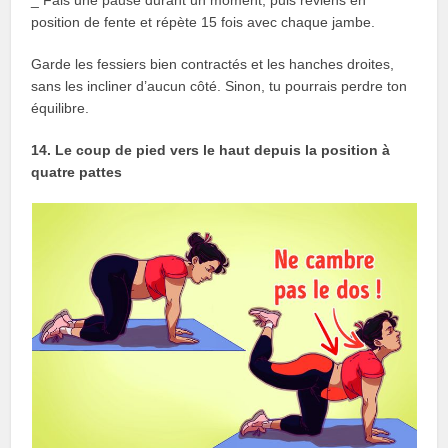
position de fente et répète 15 fois avec chaque jambe.
Garde les fessiers bien contractés et les hanches droites,
sans les incliner d’aucun côté. Sinon, tu pourrais perdre ton
équilibre.
14. Le coup de pied vers le haut depuis la position à
quatre pattes