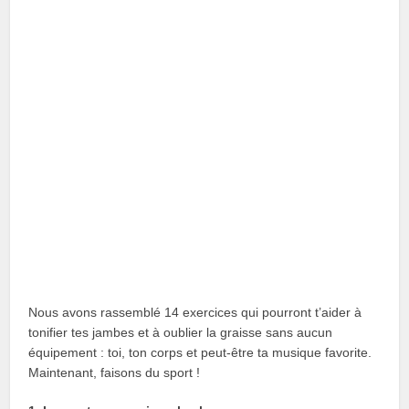
Nous avons rassemblé 14 exercices qui pourront t’aider à
tonifier tes jambes et à oublier la graisse sans aucun
équipement : toi, ton corps et peut-être ta musique favorite.
Maintenant, faisons du sport !