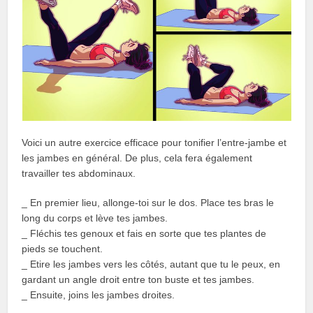
Voici un autre exercice efficace pour tonifier l’entre-jambe et
les jambes en général. De plus, cela fera également
travailler tes abdominaux.
_ En premier lieu, allonge-toi sur le dos. Place tes bras le
long du corps et lève tes jambes.
_ Fléchis tes genoux et fais en sorte que tes plantes de
pieds se touchent.
_ Etire les jambes vers les côtés, autant que tu le peux, en
gardant un angle droit entre ton buste et tes jambes.
_ Ensuite, joins les jambes droites.