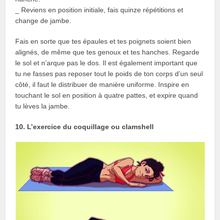
_ Reviens en position initiale, fais quinze répétitions et
change de jambe.
Fais en sorte que tes épaules et tes poignets soient bien
alignés, de même que tes genoux et tes hanches. Regarde
le sol et n’arque pas le dos. Il est également important que
tu ne fasses pas reposer tout le poids de ton corps d’un seul
côté, il faut le distribuer de manière uniforme. Inspire en
touchant le sol en position à quatre pattes, et expire quand
tu lèves la jambe.
10. L’exercice du coquillage ou clamshell