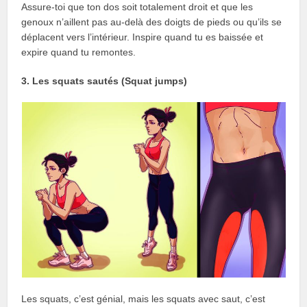
Assure-toi que ton dos soit totalement droit et que les
genoux n’aillent pas au-delà des doigts de pieds ou qu’ils se
déplacent vers l’intérieur. Inspire quand tu es baissée et
expire quand tu remontes.
3. Les squats sautés (Squat jumps)
Les squats, c’est génial, mais les squats avec saut, c’est