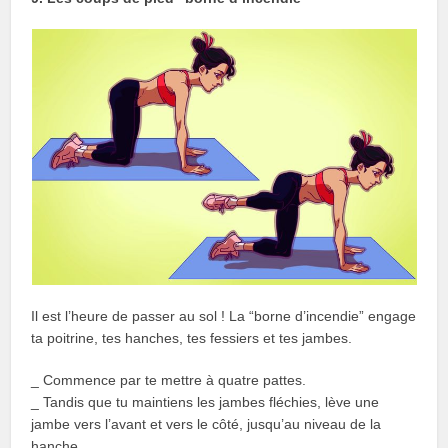
Il est l’heure de passer au sol ! La “borne d’incendie” engage
ta poitrine, tes hanches, tes fessiers et tes jambes.
_ Commence par te mettre à quatre pattes.
_ Tandis que tu maintiens les jambes fléchies, lève une
jambe vers l’avant et vers le côté, jusqu’au niveau de la
hanche.