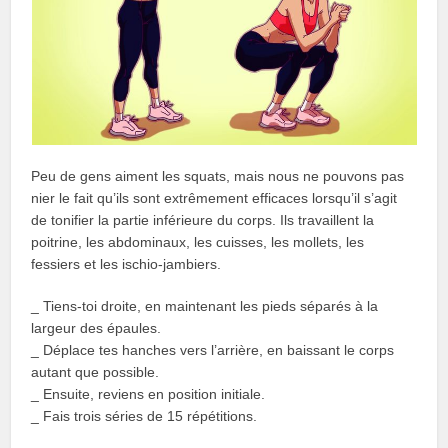
Peu de gens aiment les squats, mais nous ne pouvons pas
nier le fait qu’ils sont extrêmement efficaces lorsqu’il s’agit
de tonifier la partie inférieure du corps. Ils travaillent la
poitrine, les abdominaux, les cuisses, les mollets, les
fessiers et les ischio-jambiers.
_ Tiens-toi droite, en maintenant les pieds séparés à la
largeur des épaules.
_ Déplace tes hanches vers l’arrière, en baissant le corps
autant que possible.
_ Ensuite, reviens en position initiale.
_ Fais trois séries de 15 répétitions.