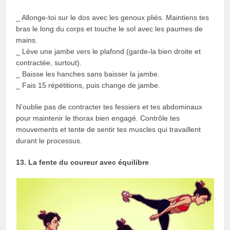
_ Allonge-toi sur le dos avec les genoux pliés. Maintiens tes
bras le long du corps et touche le sol avec les paumes de
mains.
_ Lève une jambe vers le plafond (garde-la bien droite et
contractée, surtout).
_ Baisse les hanches sans baisser la jambe.
_ Fais 15 répétitions, puis change de jambe.
N’oublie pas de contracter tes fessiers et tes abdominaux
pour maintenir le thorax bien engagé. Contrôle tes
mouvements et tente de sentir tes muscles qui travaillent
durant le processus.
13. La fente du coureur avec équilibre