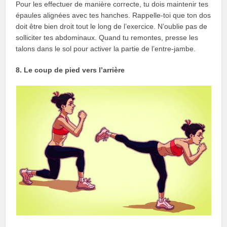
Pour les effectuer de manière correcte, tu dois maintenir tes
épaules alignées avec tes hanches. Rappelle-toi que ton dos
doit être bien droit tout le long de l’exercice. N’oublie pas de
solliciter tes abdominaux. Quand tu remontes, presse les
talons dans le sol pour activer la partie de l’entre-jambe.
8. Le coup de pied vers l’arrière