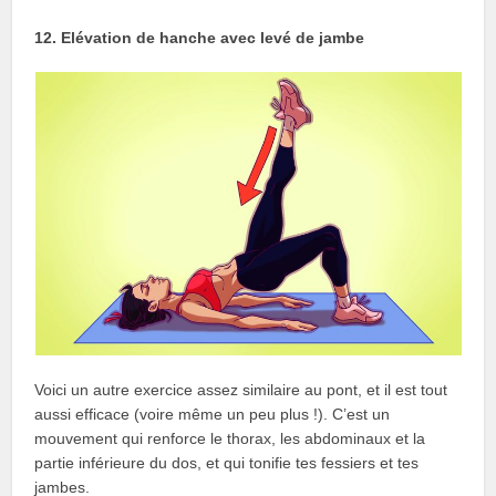
12. Elévation de hanche avec levé de jambe
Voici un autre exercice assez similaire au pont, et il est tout
aussi efficace (voire même un peu plus !). C’est un
mouvement qui renforce le thorax, les abdominaux et la
partie inférieure du dos, et qui tonifie tes fessiers et tes
jambes.