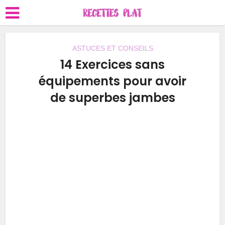
ASTUCES ET CONSEILS
14 Exercices sans
équipements pour avoir
de superbes jambes