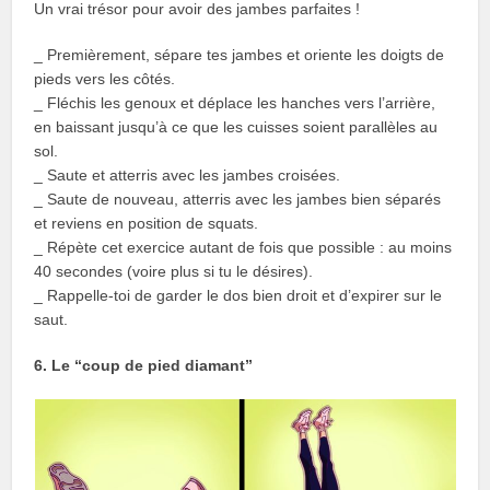
Un vrai trésor pour avoir des jambes parfaites !
_ Premièrement, sépare tes jambes et oriente les doigts de
pieds vers les côtés.
_ Fléchis les genoux et déplace les hanches vers l’arrière,
en baissant jusqu’à ce que les cuisses soient parallèles au
sol.
_ Saute et atterris avec les jambes croisées.
_ Saute de nouveau, atterris avec les jambes bien séparés
et reviens en position de squats.
_ Répète cet exercice autant de fois que possible : au moins
40 secondes (voire plus si tu le désires).
_ Rappelle-toi de garder le dos bien droit et d’expirer sur le
saut.
6. Le “coup de pied diamant”