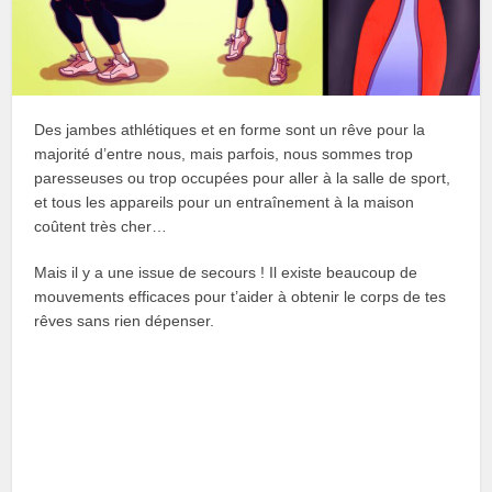
Des jambes athlétiques et en forme sont un rêve pour la
majorité d’entre nous, mais parfois, nous sommes trop
paresseuses ou trop occupées pour aller à la salle de sport,
et tous les appareils pour un entraînement à la maison
coûtent très cher…
Mais il y a une issue de secours ! Il existe beaucoup de
mouvements efficaces pour t’aider à obtenir le corps de tes
rêves sans rien dépenser.