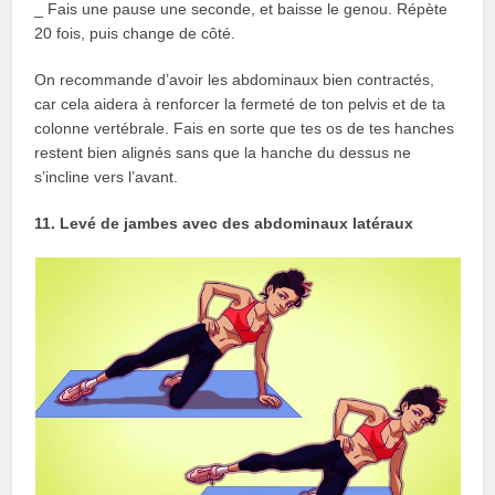
_ Fais une pause une seconde, et baisse le genou. Répète
20 fois, puis change de côté.
On recommande d’avoir les abdominaux bien contractés,
car cela aidera à renforcer la fermeté de ton pelvis et de ta
colonne vertébrale. Fais en sorte que tes os de tes hanches
restent bien alignés sans que la hanche du dessus ne
s’incline vers l’avant.
11. Levé de jambes avec des abdominaux latéraux