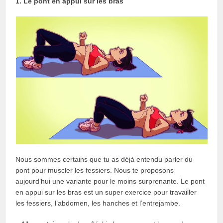
1. Le pont en appui sur les bras
Nous sommes certains que tu as déjà entendu parler du
pont pour muscler les fessiers. Nous te proposons
aujourd’hui une variante pour le moins surprenante. Le pont
en appui sur les bras est un super exercice pour travailler
les fessiers, l’abdomen, les hanches et l’entrejambe.