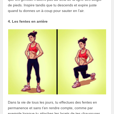
de pieds. Inspire tandis que tu descends et expire juste
quand tu donnes un à-coup pour sauter en l’air.
4. Les fentes en arrière
Dans la vie de tous les jours, tu effectues des fentes en
permanence et sans t’en rendre compte, comme par
exemple lorsque tu attaches les lacets de tes chaussures.