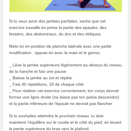
Si tu veux avoir des jambes parfaites, sache que cet
exercice travaille en prime la partie des épaules, des
fessiers, des abdominaux, du dos et des obliques.
Mets-toi en position de planche latérale avec une petite
modification : appuie-toi avec la main et le genou.
_ Lève la jambe supérieure légèrement au-dessus du niveau
de la hanche et fais une pause.
_ Baisse la jambe au sol et répète.
_ Fais 40 répétitions, 20 de chaque côté.
_ Pour réaliser cet exercice correctement, ton corps devrait
former une ligne droite (ne laisse pas ton pelvis descendre)
et la partie inférieure de l’épaule ne devrait pas flancher.
Si tu souhaites atteindre le prochain niveau, tu dois
maintenir l’équilibre sur le coude et le côté du pied, en levant
la partie supérieure du bras vers le plafond.