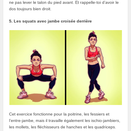
ne pas lever le talon du pied avant. Et rappelle-toi d’avoir le
dos toujours bien droit.
5. Les squats avec jambe croisée derrière
Cet exercice fonctionne pour la poitrine, les fessiers et
l’entre-jambe, mais il travaille également les ischio-jambiers,
les mollets, les fléchisseurs de hanches et les quadriceps.