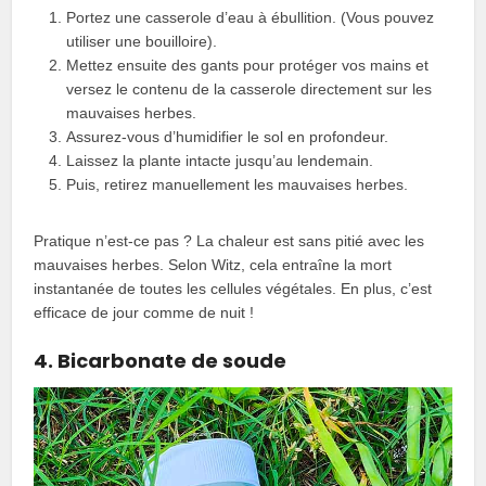
Portez une casserole d’eau à ébullition. (Vous pouvez
utiliser une bouilloire).
Mettez ensuite des gants pour protéger vos mains et
versez le contenu de la casserole directement sur les
mauvaises herbes.
Assurez-vous d’humidifier le sol en profondeur.
Laissez la plante intacte jusqu’au lendemain.
Puis, retirez manuellement les mauvaises herbes.
Pratique n’est-ce pas ? La chaleur est sans pitié avec les
mauvaises herbes. Selon Witz, cela entraîne la mort
instantanée de toutes les cellules végétales. En plus, c’est
efficace de jour comme de nuit !
4. Bicarbonate de soude