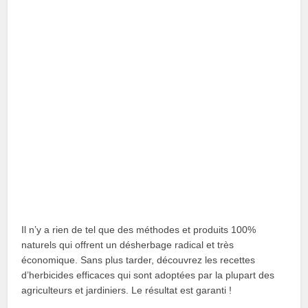
Il n’y a rien de tel que des méthodes et produits 100%
naturels qui offrent un désherbage radical et très
économique. Sans plus tarder, découvrez les recettes
d’herbicides efficaces qui sont adoptées par la plupart des
agriculteurs et jardiniers. Le résultat est garanti !