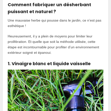
Comment fabriquer un désherbant
puissant et naturel ?
Une mauvaise herbe qui pousse dans le jardin, ce n’est pas
esthétique !
Heureusement, il y a plein de moyens pour limiter leur
prolifération. Et quelle que soit la méthode utilisée, cette
étape est incontournable pour profiter d’un environnement
extérieur soigné et épanoui.
1. Vinaigre blanc et liquide vaisselle