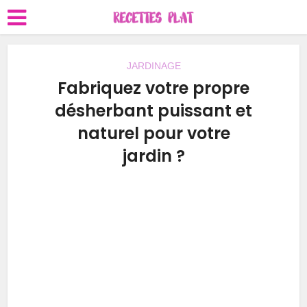
JARDINAGE
Fabriquez votre propre
désherbant puissant et
naturel pour votre
jardin ?