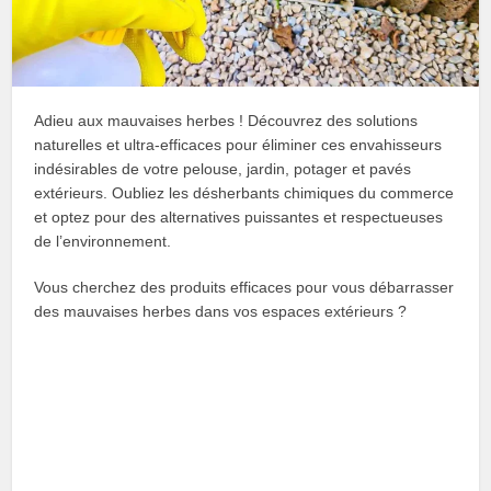
Adieu aux mauvaises herbes ! Découvrez des solutions
naturelles et ultra-efficaces pour éliminer ces envahisseurs
indésirables de votre pelouse, jardin, potager et pavés
extérieurs. Oubliez les désherbants chimiques du commerce
et optez pour des alternatives puissantes et respectueuses
de l’environnement.
Vous cherchez des produits efficaces pour vous débarrasser
des mauvaises herbes dans vos espaces extérieurs ?