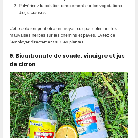
Pulvérisez la solution directement sur les végétations
disgracieuses.
Cette solution peut être un moyen sûr pour éliminer les
mauvaises herbes sur les chemins et pavés. Évitez de
l’employer directement sur les plantes.
9. Bicarbonate de soude, vinaigre et jus
de citron