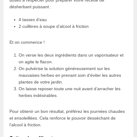
désherbant puissant :
4 tasses d’eau
2 cuillères à soupe d’alcool à friction
Et on commence !
On verse les deux ingrédients dans un vaporisateur et
on agite le flacon.
On pulvérise la solution généreusement sur les
mauvaises herbes en prenant soin d’éviter les autres
plantes de votre jardin.
On laisse reposer toute une nuit avant d’arracher les
herbes indésirables.
Pour obtenir un bon résultat, préférez les journées chaudes
et ensoleillées. Cela renforce le pouvoir desséchant de
l’alcool à friction.