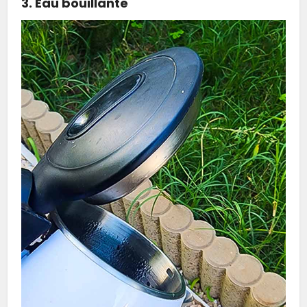
3. Eau bouillante