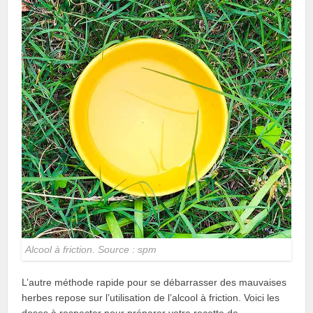
Alcool à friction. Source : spm
L’autre méthode rapide pour se débarrasser des mauvaises
herbes repose sur l’utilisation de l’alcool à friction. Voici les
doses à respecter pour préparer votre recette de