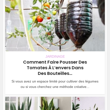
JARDINAGE
Comment Faire Pousser Des
Tomates À L’envers Dans
Des Bouteilles...
Si vous avez un espace limité pour cultiver des légumes
ou si vous cherchez une méthode créative...