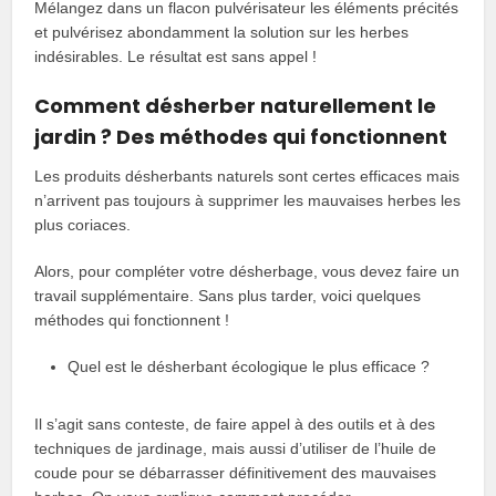
Mélangez dans un flacon pulvérisateur les éléments précités
et pulvérisez abondamment la solution sur les herbes
indésirables. Le résultat est sans appel !
Comment désherber naturellement le
jardin ? Des méthodes qui fonctionnent
Les produits désherbants naturels sont certes efficaces mais
n’arrivent pas toujours à supprimer les mauvaises herbes les
plus coriaces.
Alors, pour compléter votre désherbage, vous devez faire un
travail supplémentaire. Sans plus tarder, voici quelques
méthodes qui fonctionnent !
Quel est le désherbant écologique le plus efficace ?
Il s’agit sans conteste, de faire appel à des outils et à des
techniques de jardinage, mais aussi d’utiliser de l’huile de
coude pour se débarrasser définitivement des mauvaises