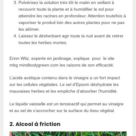
Pulvérisez la solution très tôt le matin en veillant à
recouvrir toute la plante et à humidifier le sol pour
atteindre les racines en profondeur. Attention toutefois à
vaporiser le produit loin des autres plantes pour ne pas
les abîmer.
Laissez le désherbant agir toute la nuit avant de retirer
toutes les herbes mortes.
Erinn Witz, experte en jardinage, explique pour le site
mbg mindbodygreen.com les raisons de son efficacité.
L’acide acétique contenu dans le vinaigre a un fort impact
sur les cellules végétales. Le sel d’Epsom déshydrate les
mauvaises herbes et les empêche d’absorber l’humidité.
Le liquide vaisselle est un tensioactif qui permet au vinaigre
et au sel de s’accrocher sur la surface du tissu végétal.
2. Alcool à friction