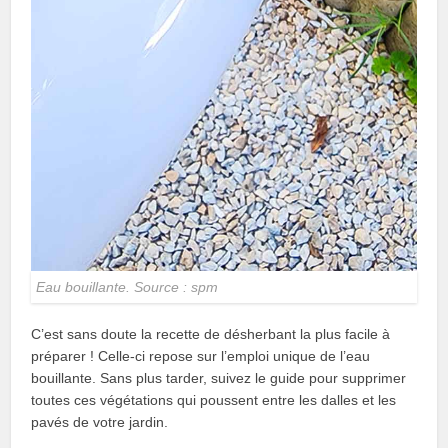
Eau bouillante. Source : spm
C’est sans doute la recette de désherbant la plus facile à
préparer ! Celle-ci repose sur l’emploi unique de l’eau
bouillante. Sans plus tarder, suivez le guide pour supprimer
toutes ces végétations qui poussent entre les dalles et les
pavés de votre jardin.