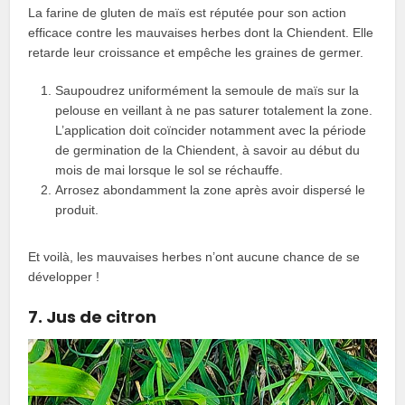
La farine de gluten de maïs est réputée pour son action
efficace contre les mauvaises herbes dont la Chiendent. Elle
retarde leur croissance et empêche les graines de germer.
Saupoudrez uniformément la semoule de maïs sur la
pelouse en veillant à ne pas saturer totalement la zone.
L’application doit coïncider notamment avec la période
de germination de la Chiendent, à savoir au début du
mois de mai lorsque le sol se réchauffe.
Arrosez abondamment la zone après avoir dispersé le
produit.
Et voilà, les mauvaises herbes n’ont aucune chance de se
développer !
7. Jus de citron