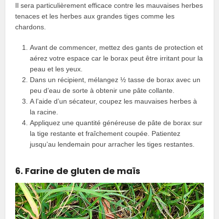
Il sera particulièrement efficace contre les mauvaises herbes
tenaces et les herbes aux grandes tiges comme les
chardons.
Avant de commencer, mettez des gants de protection et
aérez votre espace car le borax peut être irritant pour la
peau et les yeux.
Dans un récipient, mélangez ½ tasse de borax avec un
peu d’eau de sorte à obtenir une pâte collante.
A l’aide d’un sécateur, coupez les mauvaises herbes à
la racine.
Appliquez une quantité généreuse de pâte de borax sur
la tige restante et fraîchement coupée. Patientez
jusqu’au lendemain pour arracher les tiges restantes.
6. Farine de gluten de maïs