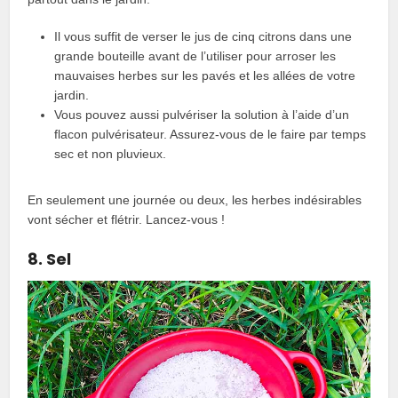
Il vous suffit de verser le jus de cinq citrons dans une
grande bouteille avant de l’utiliser pour arroser les
mauvaises herbes sur les pavés et les allées de votre
jardin.
Vous pouvez aussi pulvériser la solution à l’aide d’un
flacon pulvérisateur. Assurez-vous de le faire par temps
sec et non pluvieux.
En seulement une journée ou deux, les herbes indésirables
vont sécher et flétrir. Lancez-vous !
8. Sel