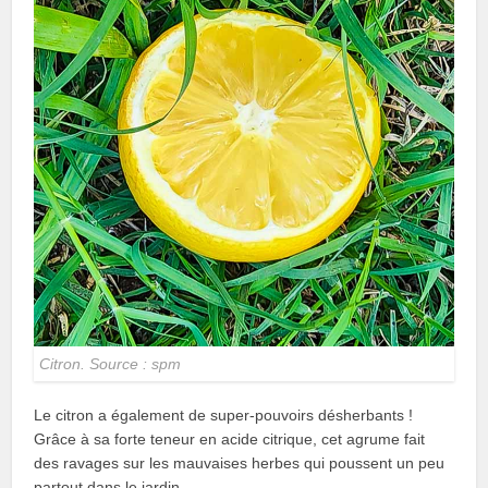
Citron. Source : spm
Le citron a également de super-pouvoirs désherbants !
Grâce à sa forte teneur en acide citrique, cet agrume fait
des ravages sur les mauvaises herbes qui poussent un peu
partout dans le jardin.