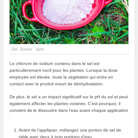
Sel. Souce : spm
Le chlorure de sodium contenu dans le sel est
particulièrement nocif pour les plantes. Lorsque la dose
employée est élevée, toute la végétation qui entre en
contact avec le produit meurt de déshydratation.
De plus, le sel a un impact significatif sur le pH du sol et peut
également affecter les plantes voisines. C’est pourquoi, il
convient de le dissoudre dans l’eau avant chaque application
:
Avant de l’appliquer, mélangez une portion de sel de
table avec deux à trois portions d’eau.