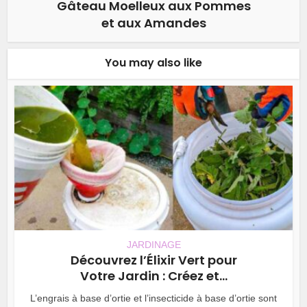
Gâteau Moelleux aux Pommes
et aux Amandes
You may also like
JARDINAGE
Découvrez l’Élixir Vert pour
Votre Jardin : Créez et...
L’engrais à base d’ortie et l’insecticide à base d’ortie sont