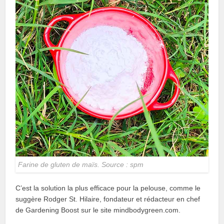
Farine de gluten de maïs. Source : spm
C’est la solution la plus efficace pour la pelouse, comme le
suggère Rodger St. Hilaire, fondateur et rédacteur en chef
de Gardening Boost sur le site mindbodygreen.com.