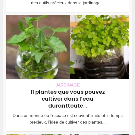
des outils précieux dans le jardinage...
JARDINAGE
11 plantes que vous pouvez
cultiver dans l’eau
duranttoute...
Dans un monde où l’espace est souvent limité et le temps
précieux, l’idée de cultiver des plantes...