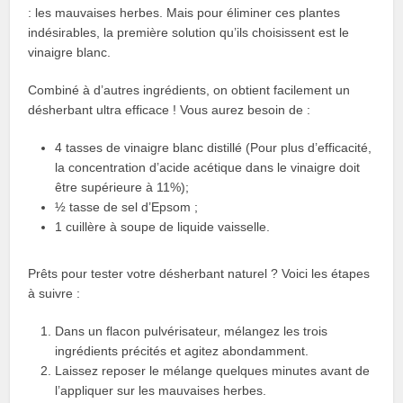
: les mauvaises herbes. Mais pour éliminer ces plantes
indésirables, la première solution qu’ils choisissent est le
vinaigre blanc.
Combiné à d’autres ingrédients, on obtient facilement un
désherbant ultra efficace ! Vous aurez besoin de :
4 tasses de vinaigre blanc distillé (Pour plus d’efficacité,
la concentration d’acide acétique dans le vinaigre doit
être supérieure à 11%);
½ tasse de sel d’Epsom ;
1 cuillère à soupe de liquide vaisselle.
Prêts pour tester votre désherbant naturel ? Voici les étapes
à suivre :
Dans un flacon pulvérisateur, mélangez les trois
ingrédients précités et agitez abondamment.
Laissez reposer le mélange quelques minutes avant de
l’appliquer sur les mauvaises herbes.