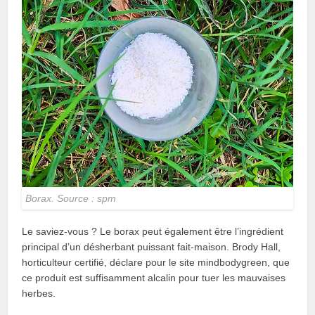
Borax. Source : spm
Le saviez-vous ? Le borax peut également être l’ingrédient
principal d’un désherbant puissant fait-maison. Brody Hall,
horticulteur certifié, déclare pour le site mindbodygreen, que
ce produit est suffisamment alcalin pour tuer les mauvaises
herbes.