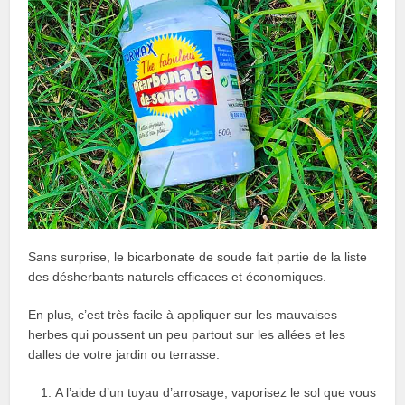
Sans surprise, le bicarbonate de soude fait partie de la liste
des désherbants naturels efficaces et économiques.
En plus, c’est très facile à appliquer sur les mauvaises
herbes qui poussent un peu partout sur les allées et les
dalles de votre jardin ou terrasse.
A l’aide d’un tuyau d’arrosage, vaporisez le sol que vous