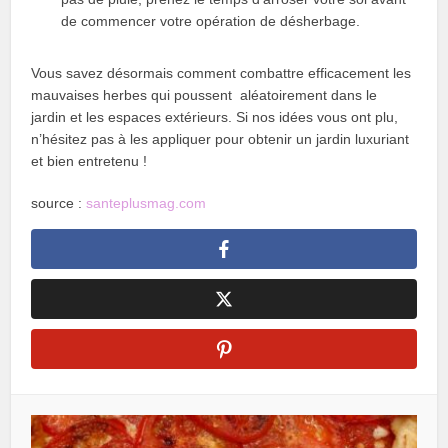
de commencer votre opération de désherbage.
Vous savez désormais comment combattre efficacement les
mauvaises herbes qui poussent aléatoirement dans le
jardin et les espaces extérieurs. Si nos idées vous ont plu,
n’hésitez pas à les appliquer pour obtenir un jardin luxuriant
et bien entretenu !
source :
santeplusmag.com