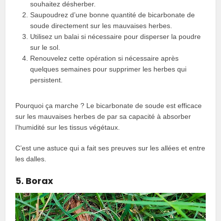
souhaitez désherber.
Saupoudrez d’une bonne quantité de bicarbonate de
soude directement sur les mauvaises herbes.
Utilisez un balai si nécessaire pour disperser la poudre
sur le sol.
Renouvelez cette opération si nécessaire après
quelques semaines pour supprimer les herbes qui
persistent.
Pourquoi ça marche ? Le bicarbonate de soude est efficace
sur les mauvaises herbes de par sa capacité à absorber
l’humidité sur les tissus végétaux.
C’est une astuce qui a fait ses preuves sur les allées et entre
les dalles.
5. Borax