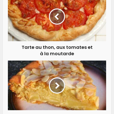
Tarte au thon, aux tomates et
à la moutarde