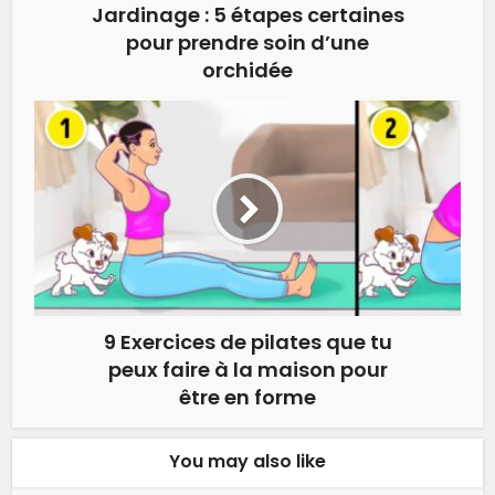
Jardinage : 5 étapes certaines
pour prendre soin d’une
orchidée
9 Exercices de pilates que tu
peux faire à la maison pour
être en forme
You may also like