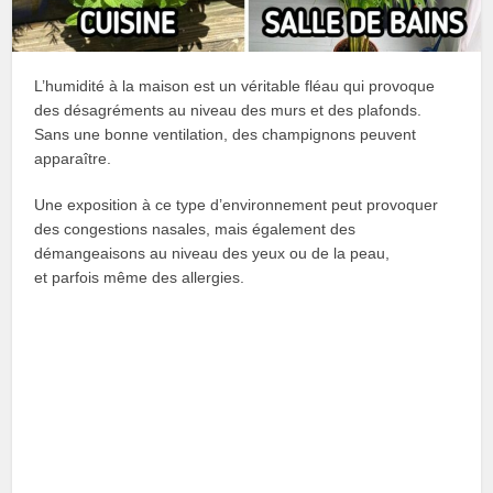
L’humidité à la maison est un véritable fléau qui provoque
des désagréments au niveau des murs et des plafonds.
Sans une bonne ventilation, des champignons peuvent
apparaître.
Une exposition à ce type d’environnement peut provoquer
des congestions nasales, mais également des
démangeaisons au niveau des yeux ou de la peau,
et parfois même des allergies.