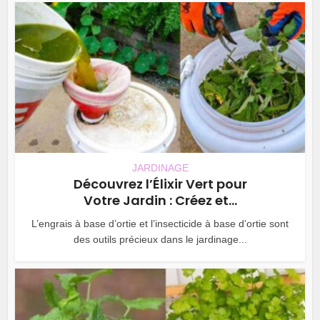
JARDINAGE
Découvrez l’Élixir Vert pour
Votre Jardin : Créez et...
L’engrais à base d’ortie et l’insecticide à base d’ortie sont
des outils précieux dans le jardinage...