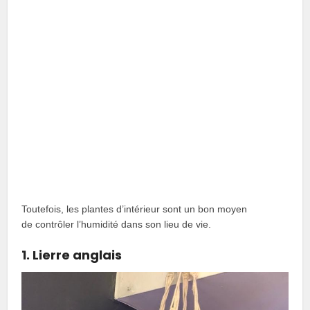
Toutefois, les plantes d’intérieur sont un bon moyen
de contrôler l’humidité dans son lieu de vie.
1. Lierre anglais