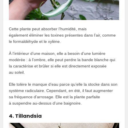
Cette plante peut absorber l’humidité, mais
également éliminer les toxines présentes dans l’air, comme
le formaldéhyde et le xylène.
À l’intérieur d’une maison, elle a besoin d’une lumière
modérée : à l’ombre, elle peut perdre la bande blanche qui
la caractérise et brûler si elle est directement exposée
au soleil.
Elle tolère le manque d’eau parce qu’elle la stocke dans son
système radiculaire. Cependant, en été, il faut augmenter
sa fréquence d’arrosage. Elle est la plante parfaite
à suspendre au-dessus d’une baignoire.
4. Tillandsia