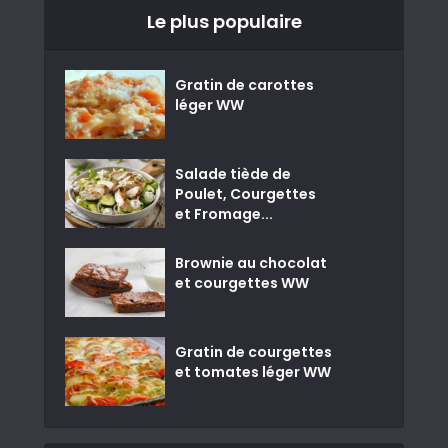
Le plus populaire
Gratin de carottes
léger WW
Salade tiède de
Poulet, Courgettes
et Fromage...
Brownie au chocolat
et courgettes WW
Gratin de courgettes
et tomates léger WW