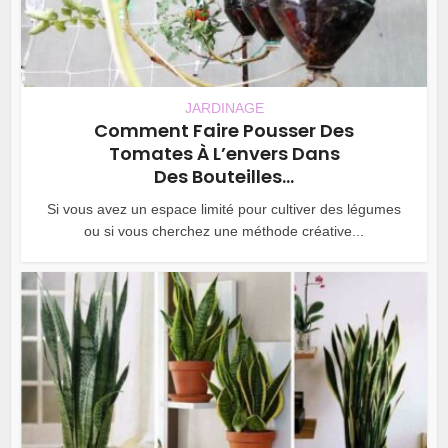
JARDINAGE
Comment Faire Pousser Des
Tomates À L’envers Dans
Des Bouteilles...
Si vous avez un espace limité pour cultiver des légumes
ou si vous cherchez une méthode créative...