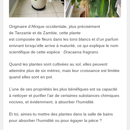
Originaire d’Afrique occidentale, plus précisément
de Tanzanie et de Zambie, cette plante
est composée de fleurs dans les tons blancs et d’un parfum
enivrant lorsqu’elle arrive à maturité, ce qui explique le nom
scientifique de cette espèce :
Dracaena fragrans
.
Quand les plantes sont cultivées au sol, elles peuvent
atteindre plus de six mètres, mais leur croissance est limitée
quand elles sont en pot.
L’une de ses propriétés les plus bénéfiques est sa capacité
à nettoyer et purifier l’air de certaines substances chimiques
nocives, et évidemment, à absorber l’humidité.
Et toi, aimes-tu mettre des plantes dans la salle de bains
pour absorber l’humidité ou pour égayer la pièce ?