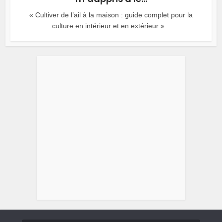
« Cultiver de l’ail à la maison : guide complet pour la
culture en intérieur et en extérieur »...