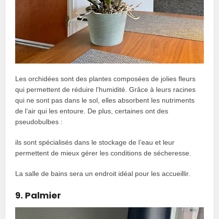
Les orchidées sont des plantes composées de jolies fleurs
qui permettent de réduire l’humidité. Grâce à leurs racines
qui ne sont pas dans le sol, elles absorbent les nutriments
de l’air qui les entoure. De plus, certaines ont des
pseudobulbes :
ils sont spécialisés dans le stockage de l’eau et leur
permettent de mieux gérer les conditions de sécheresse.
La salle de bains sera un endroit idéal pour les accueillir.
9. Palmier