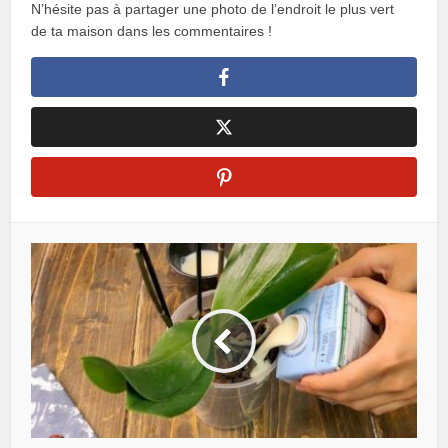
N’hésite pas à partager une photo de l’endroit le plus vert
de ta maison dans les commentaires !