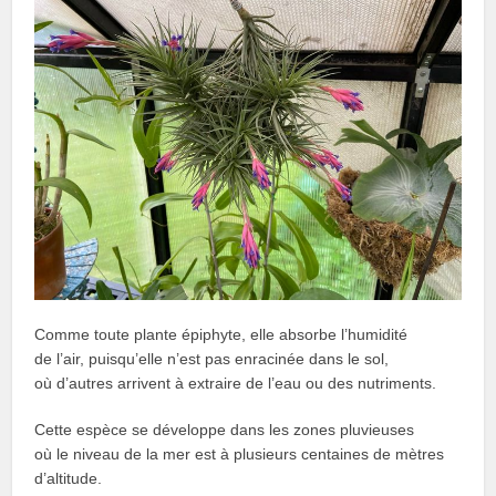
Comme toute plante épiphyte, elle absorbe l’humidité
de l’air, puisqu’elle n’est pas enracinée dans le sol,
où d’autres arrivent à extraire de l’eau ou des nutriments.
Cette espèce se développe dans les zones pluvieuses
où le niveau de la mer est à plusieurs centaines de mètres
d’altitude.