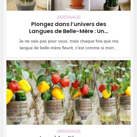
JARDINAGE
Plongez dans l’univers des
Langues de Belle-Mère : Un...
Je ne sais pas pour vous, mais chaque fois que ma
langue de belle-mère fleurit, c’est comme si mon...
JARDINAGE