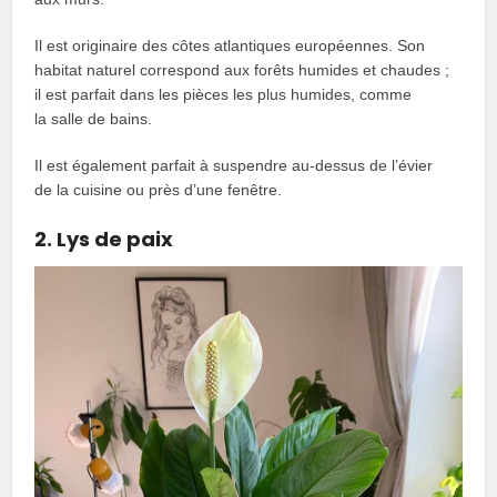
Il est originaire des côtes atlantiques européennes. Son
habitat naturel correspond aux forêts humides et chaudes ;
il est parfait dans les pièces les plus humides, comme
la salle de bains.
Il est également parfait à suspendre au-dessus de l’évier
de la cuisine ou près d’une fenêtre.
2. Lys de paix