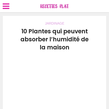
JARDINAGE
10 Plantes qui peuvent
absorber l’humidité de
la maison