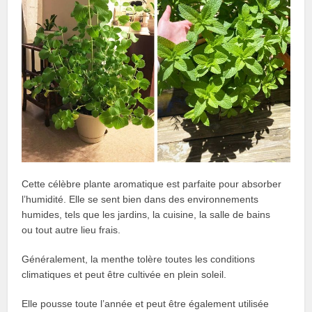
Cette célèbre plante aromatique est parfaite pour absorber
l’humidité. Elle se sent bien dans des environnements
humides, tels que les jardins, la cuisine, la salle de bains
ou tout autre lieu frais.
Généralement, la menthe tolère toutes les conditions
climatiques et peut être cultivée en plein soleil.
Elle pousse toute l’année et peut être également utilisée