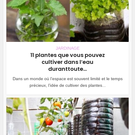
JARDINAGE
11 plantes que vous pouvez
cultiver dans l’eau
duranttoute...
Dans un monde où l’espace est souvent limité et le temps
précieux, l’idée de cultiver des plantes...