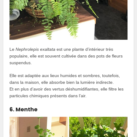
Le
Nephrolepis exaltata
est une plante d’intérieur très
populaire, elle est souvent cultivée dans des pots de fleurs
suspendus.
Elle est adaptée aux lieux humides et sombres, toutefois,
dans la maison, elle absorbe bien la lumière indirecte.
Et en plus d’avoir des vertus déshumidifiantes, elle filtre les
particules chimiques présents dans l’air.
6. Menthe