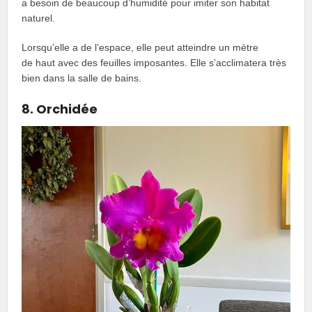
a besoin de beaucoup d’humidité pour imiter son habitat
naturel.
Lorsqu’elle a de l’espace, elle peut atteindre un mètre
de haut avec des feuilles imposantes. Elle s’acclimatera très
bien dans la salle de bains.
8. Orchidée