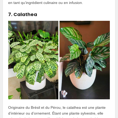
en tant qu’ingrédient culinaire ou en infusion.
7. Calathea
Originaire du Brésil et du Pérou, le calathea est une plante
d’intérieur ou d’ornement. Étant une plante sylvestre, elle