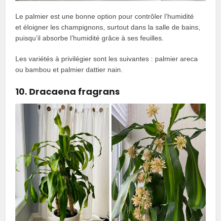
Le palmier est une bonne option pour contrôler l’humidité
et éloigner les champignons, surtout dans la salle de bains,
puisqu’il absorbe l’humidité grâce à ses feuilles.
Les variétés à privilégier sont les suivantes : palmier areca
ou bambou et palmier dattier nain.
10. Dracaena fragrans